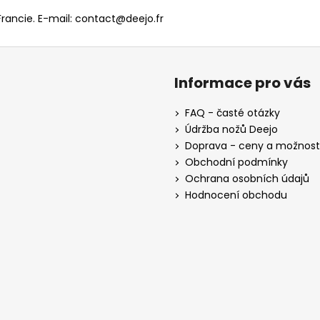
Francie. E-mail: contact@deejo.fr
Informace pro vás
FAQ - časté otázky
Údržba nožů Deejo
Doprava - ceny a možnost
Obchodní podmínky
Ochrana osobních údajů
Hodnocení obchodu