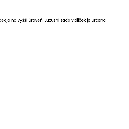
deejo na vyšší úroveň. Luxusní sada vidliček je určena