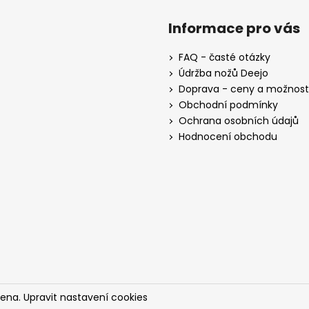
Informace pro vás
FAQ - časté otázky
Údržba nožů Deejo
Doprava - ceny a možnost
Obchodní podmínky
Ochrana osobních údajů
Hodnocení obchodu
zena.
Upravit nastavení cookies