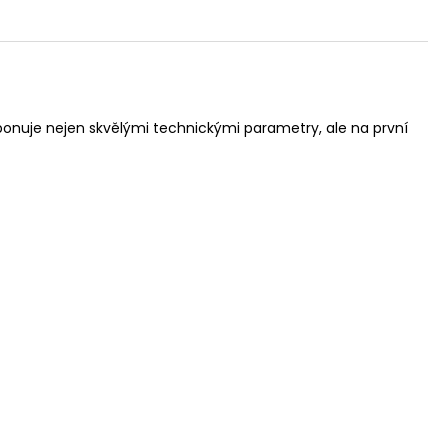
sponuje nejen skvělými technickými parametry, ale na první